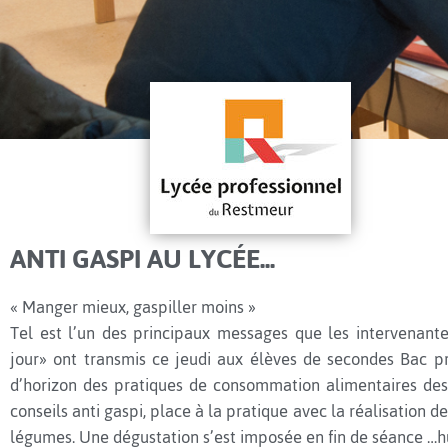
ANTI GASPI AU LYCÉE...
« Manger mieux, gaspiller moins »
Tel est l’un des principaux messages que les intervenante
jour» ont transmis ce jeudi aux élèves de secondes Bac p
d’horizon des pratiques de consommation alimentaires des 
conseils anti gaspi, place à la pratique avec la réalisation 
légumes. Une dégustation s’est imposée en fin de séance …