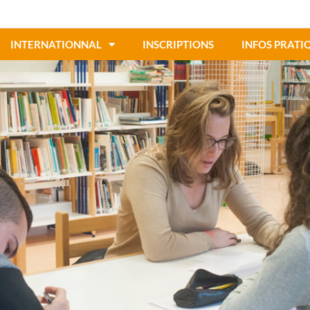
INTERNATIONNAL
INSCRIPTIONS
INFOS PRATI