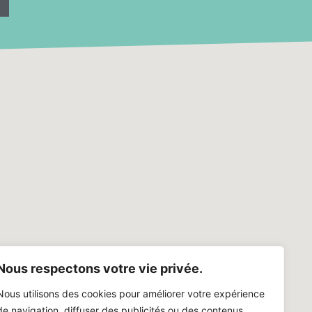
Nous respectons votre vie privée.
Nous utilisons des cookies pour améliorer votre expérience
de navigation, diffuser des publicités ou des contenus