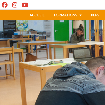
ACCUEIL
FORMATIONS
PEPS