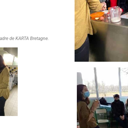
cadre de KARTA Bretagne.