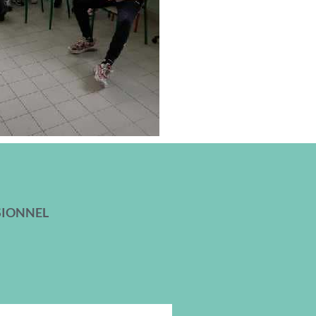
SIONNEL