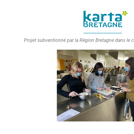
Projet subventionné par la Région Bretagne dans le 