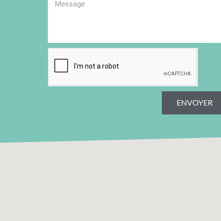
ENVOYER