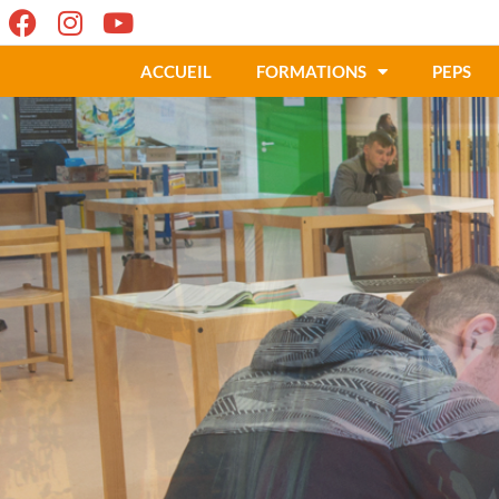
ACCUEIL
FORMATIONS
PEPS