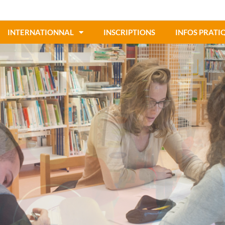
INTERNATIONNAL
INSCRIPTIONS
INFOS PRATI