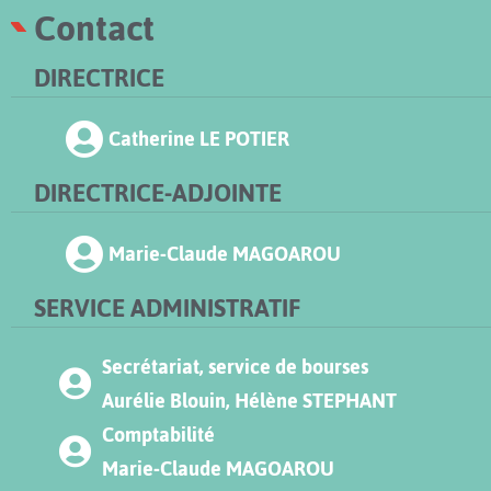
Contact
DIRECTRICE
Catherine LE POTIER
DIRECTRICE-ADJOINTE
Marie-Claude MAGOAROU
SERVICE ADMINISTRATIF
Secrétariat, service de bourses
Aurélie Blouin, Hélène STEPHANT
Comptabilité
Marie-Claude MAGOAROU