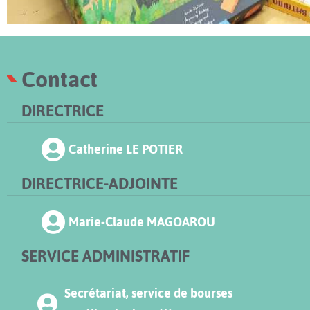
Contact
DIRECTRICE
Catherine LE POTIER
DIRECTRICE-ADJOINTE
Marie-Claude MAGOAROU
SERVICE ADMINISTRATIF
Secrétariat, service de bourses