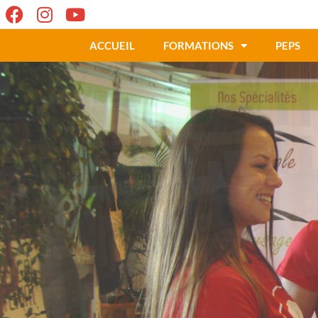
ACCUEIL
FORMATIONS
PEPS