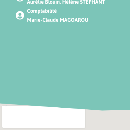
Aurélie Blouin, Hélène STEPHANT
Comptabilité
Marie-Claude MAGOAROU