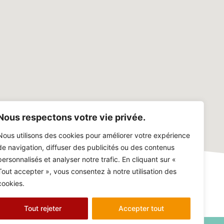
Nous respectons votre vie privée.
Nous utilisons des cookies pour améliorer votre expérience
de navigation, diffuser des publicités ou des contenus
personnalisés et analyser notre trafic. En cliquant sur «
Tout accepter », vous consentez à notre utilisation des
cookies.
Tout rejeter
Accepter tout