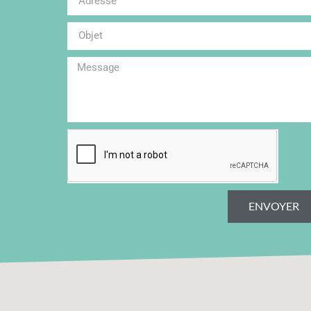
ENVOYER