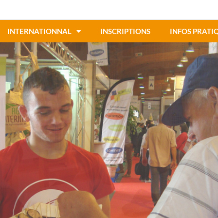
INTERNATIONNAL
INSCRIPTIONS
INFOS PRATI