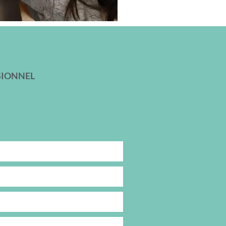
SIONNEL