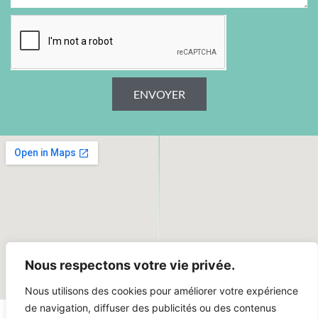
ENVOYER
Nous respectons votre vie privée.
Nous utilisons des cookies pour améliorer votre expérience
de navigation, diffuser des publicités ou des contenus