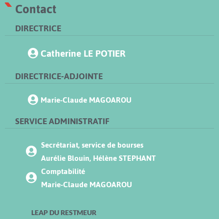
Contact
DIRECTRICE
Catherine LE POTIER
DIRECTRICE-ADJOINTE
Marie-Claude MAGOAROU
SERVICE ADMINISTRATIF
Secrétariat, service de bourses
Aurélie Blouin, Hélène STEPHANT
Comptabilité
Marie-Claude MAGOAROU
LEAP DU RESTMEUR